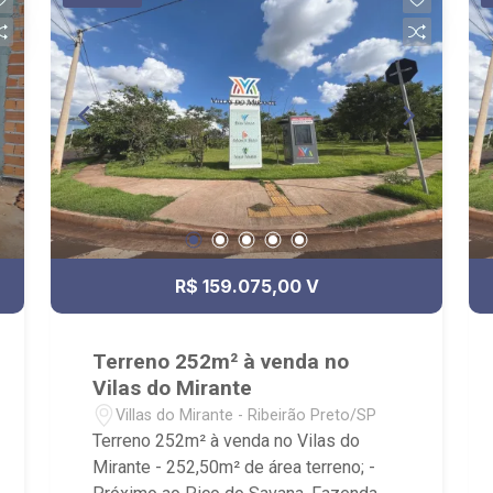
R$ 159.075,00 V
Terreno 252m² à venda no
Vilas do Mirante
Villas do Mirante - Ribeirão Preto/SP
Terreno 252m² à venda no Vilas do
Mirante - 252,50m² de área terreno; -