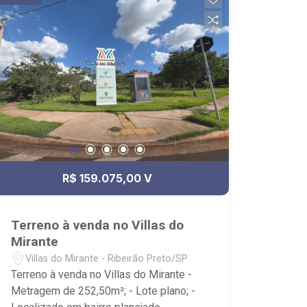
R$ 159.075,00 V
Terreno à venda no Villas do
Mirante
Villas do Mirante - Ribeirão Preto/SP
Terreno à venda no Villas do Mirante -
Metragem de 252,50m²; - Lote plano; -