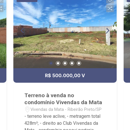
R$ 500.000,00 V
Terreno à venda no
condomínio Vivendas da Mata
Vivendas da Mata - Ribeirão Preto/SP
- terreno leve aclive; - metragem total
428m²; - direito ao Club Vivendas da