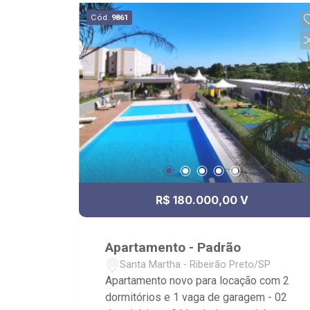
Cód.
9861
R$ 180.000,00 V
Apartamento - Padrão
Santa Martha - Ribeirão Preto/SP
Apartamento novo para locação com 2
dormitórios e 1 vaga de garagem - 02