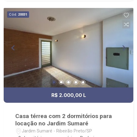
Cód.
20031
R$ 2.000,00 L
Casa térrea com 2 dormitórios para
locação no Jardim Sumaré
Jardim Sumaré - Ribeirão Preto/SP