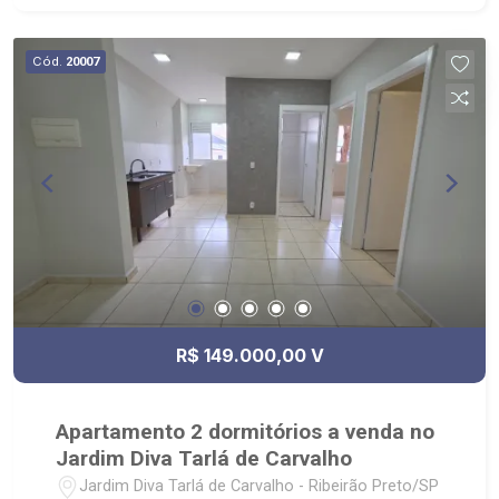
Cód.
20007
R$ 149.000,00 V
Apartamento 2 dormitórios a venda no
Jardim Diva Tarlá de Carvalho
Jardim Diva Tarlá de Carvalho - Ribeirão Preto/SP