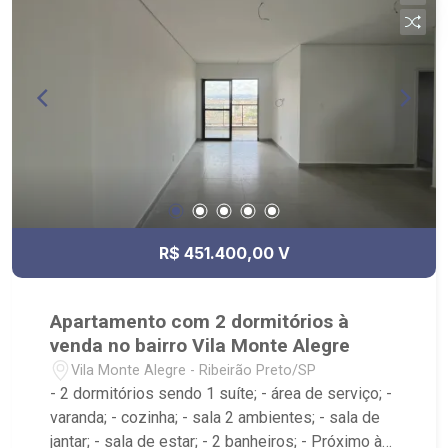
R$ 451.400,00 V
Apartamento com 2 dormitórios à
venda no bairro Vila Monte Alegre
Vila Monte Alegre - Ribeirão Preto/SP
- 2 dormitórios sendo 1 suíte; - área de serviço; -
varanda; - cozinha; - sala 2 ambientes; - sala de
jantar; - sala de estar; - 2 banheiros; - Próximo à