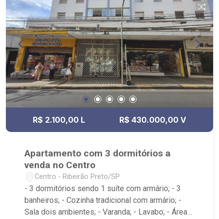
R$ 2.100,00 L
R$ 430.000,00 V
Apartamento com 3 dormitórios a
venda no Centro
Centro - Ribeirão Preto/SP
- 3 dormitórios sendo 1 suíte com armário; - 3
banheiros; - Cozinha tradicional com armário; -
Sala dois ambientes; - Varanda; - Lavabo; - Área