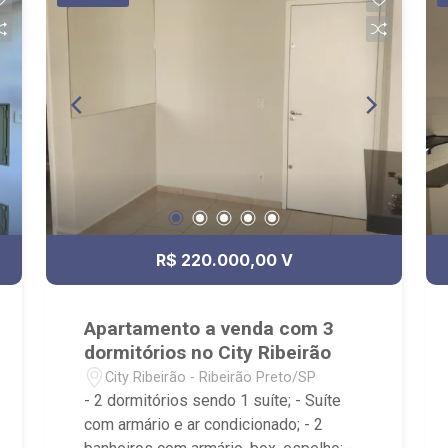
R$ 220.000,00 V
Apartamento a venda com 3
dormitórios no City Ribeirão
City Ribeirão - Ribeirão Preto/SP
- 2 dormitórios sendo 1 suíte; - Suíte
com armário e ar condicionado; - 2