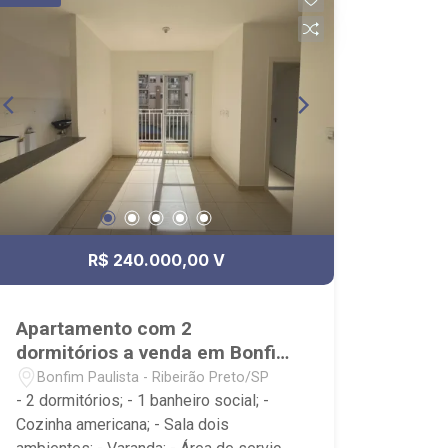
R$ 240.000,00 V
Apartamento com 2
dormitórios a venda em Bonfim
Paulista
Bonfim Paulista - Ribeirão Preto/SP
- 2 dormitórios; - 1 banheiro social; -
Cozinha americana; - Sala dois