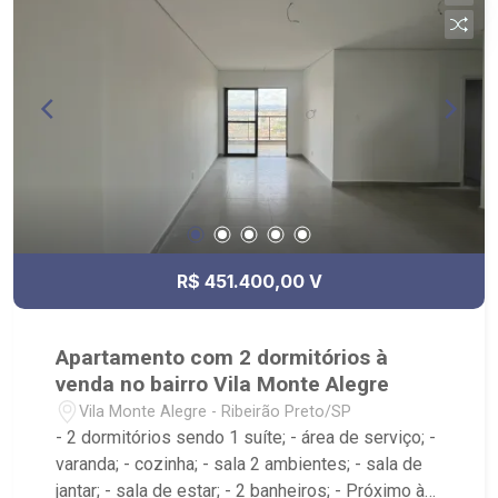
R$ 451.400,00 V
Apartamento com 2 dormitórios à
venda no bairro Vila Monte Alegre
Vila Monte Alegre - Ribeirão Preto/SP
- 2 dormitórios sendo 1 suíte; - área de serviço; -
varanda; - cozinha; - sala 2 ambientes; - sala de
jantar; - sala de estar; - 2 banheiros; - Próximo à