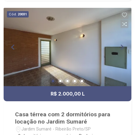
Cód.
20031
R$ 2.000,00 L
Casa térrea com 2 dormitórios para
locação no Jardim Sumaré
Jardim Sumaré - Ribeirão Preto/SP