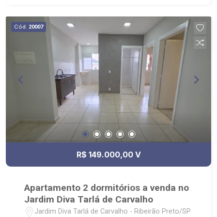
Cód.
20007
R$ 149.000,00 V
Apartamento 2 dormitórios a venda no
Jardim Diva Tarlá de Carvalho
Jardim Diva Tarlá de Carvalho - Ribeirão Preto/SP