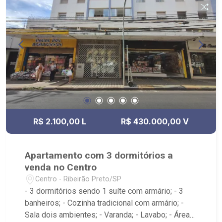
R$ 2.100,00 L
R$ 430.000,00 V
Apartamento com 3 dormitórios a
venda no Centro
Centro - Ribeirão Preto/SP
- 3 dormitórios sendo 1 suíte com armário; - 3
banheiros; - Cozinha tradicional com armário; -
Sala dois ambientes; - Varanda; - Lavabo; - Área