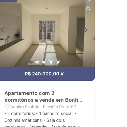
R$ 240.000,00 V
Apartamento com 2
dormitórios a venda em Bonfim
Paulista
Bonfim Paulista - Ribeirão Preto/SP
- 2 dormitórios; - 1 banheiro social; -
Cozinha americana; - Sala dois