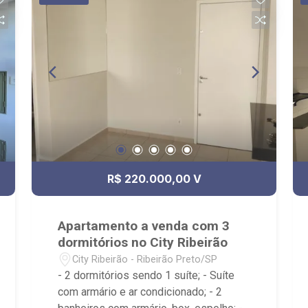
R$ 220.000,00 V
Apartamento a venda com 3
dormitórios no City Ribeirão
City Ribeirão - Ribeirão Preto/SP
- 2 dormitórios sendo 1 suíte; - Suíte
com armário e ar condicionado; - 2