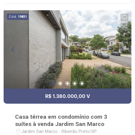
Cód.
19831
R$ 1.380.000,00 V
Casa térrea em condomínio com 3
suítes à venda Jardim San Marco
Jardim San Marco - Ribeirão Preto/SP