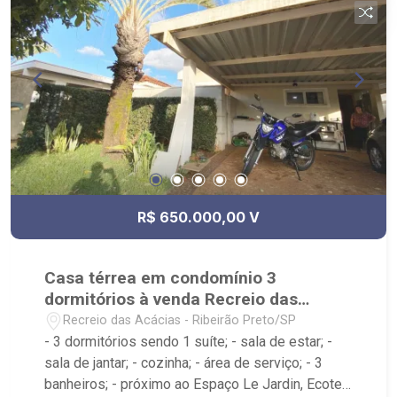
R$ 650.000,00 V
Casa térrea em condomínio 3
dormitórios à venda Recreio das
Acácias
Recreio das Acácias - Ribeirão Preto/SP
- 3 dormitórios sendo 1 suíte; - sala de estar; -
sala de jantar; - cozinha; - área de serviço; - 3
banheiros; - próximo ao Espaço Le Jardin, Ecotel,