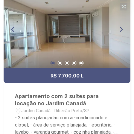
R$ 7.700,00 L
Apartamento com 2 suítes para
locação no Jardim Canadá
Jardim Canadá - Ribeirão Preto/SP
- 2 suítes planejadas com ar-condicionado e
closet; - área de serviço planejada; - escritório; -
lavabo; - varanda gourmet; - cozinha planejada; -