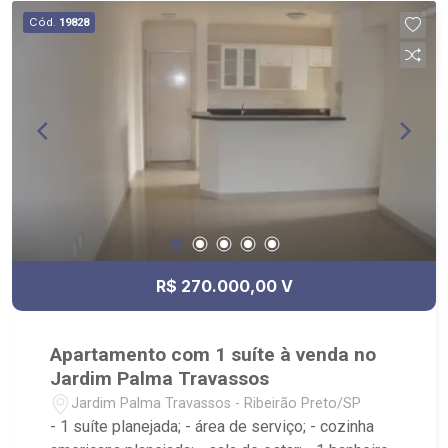
Cód.
19828
R$ 270.000,00 V
Apartamento com 1 suíte à venda no
Jardim Palma Travassos
Jardim Palma Travassos - Ribeirão Preto/SP
- 1 suíte planejada; - área de serviço; - cozinha