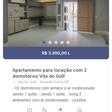
R$ 3.300,00 L
Apartamento para locação com 2
dormitórios Vila do Golf
Vila do Golf - Ribeirão Preto/SP
- 02 dormitórios com armário e ar condicionado
sendo 1 suíte; - sendo 1 suíte; - living 2
ambientes com ar condicionado; - cozinha
planejada; - área de serviço com armário; -