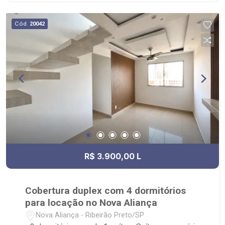
Cód.
20042
R$ 3.900,00 L
Cobertura duplex com 4 dormitórios
para locação no Nova Aliança
Nova Aliança - Ribeirão Preto/SP