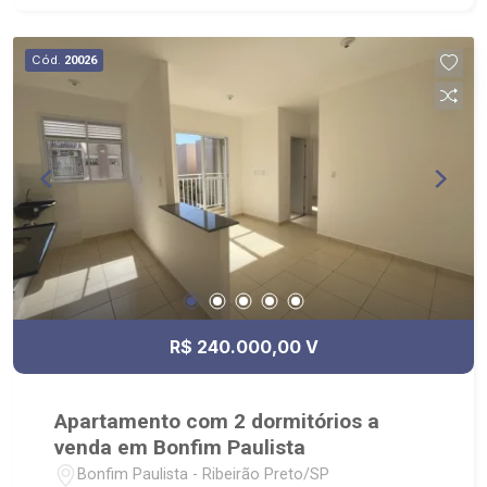
Cód.
20026
R$ 240.000,00 V
Apartamento com 2 dormitórios a
venda em Bonfim Paulista
Bonfim Paulista - Ribeirão Preto/SP