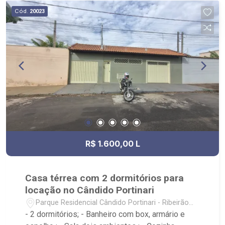
Cód.
20023
R$ 1.600,00 L
Casa térrea com 2 dormitórios para
locação no Cândido Portinari
Parque Residencial Cândido Portinari - Ribeirão
Preto/SP
- 2 dormitórios; - Banheiro com box, armário e