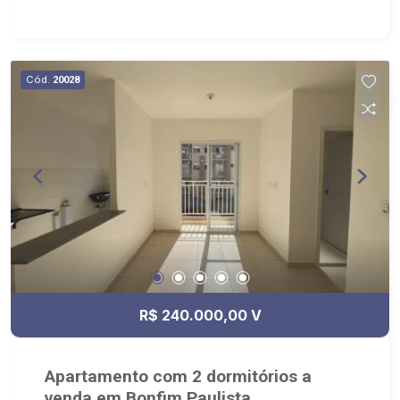
Cód.
20028
R$ 240.000,00 V
Apartamento com 2 dormitórios a
venda em Bonfim Paulista