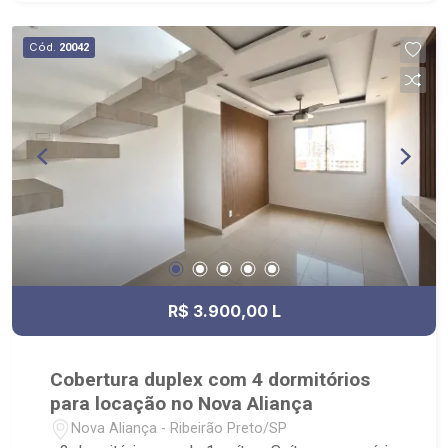
Cód.
20042
R$ 3.900,00 L
Cobertura duplex com 4 dormitórios
para locação no Nova Aliança
Nova Aliança - Ribeirão Preto/SP