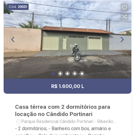
Cód.
20023
R$ 1.600,00 L
Casa térrea com 2 dormitórios para
locação no Cândido Portinari
Parque Residencial Cândido Portinari - Ribeirão
Preto/SP
- 2 dormitórios; - Banheiro com box, armário e