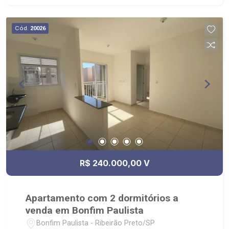
Cód.
20026
R$ 240.000,00 V
Apartamento com 2 dormitórios a
venda em Bonfim Paulista
Bonfim Paulista - Ribeirão Preto/SP