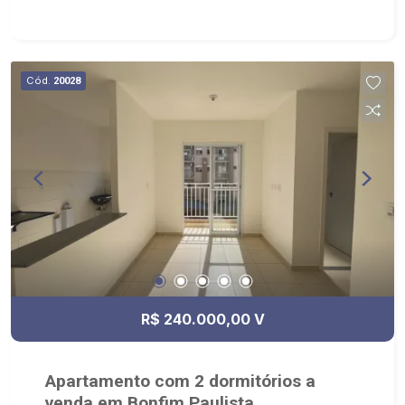
Cód.
20028
R$ 240.000,00 V
Apartamento com 2 dormitórios a
venda em Bonfim Paulista