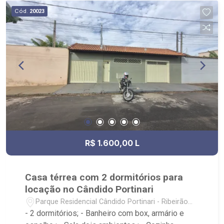
Cód.
20023
R$ 1.600,00 L
Casa térrea com 2 dormitórios para
locação no Cândido Portinari
Parque Residencial Cândido Portinari - Ribeirão
Preto/SP
- 2 dormitórios; - Banheiro com box, armário e