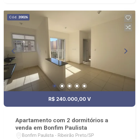
Cód.
20026
R$ 240.000,00 V
Apartamento com 2 dormitórios a
venda em Bonfim Paulista
Bonfim Paulista - Ribeirão Preto/SP