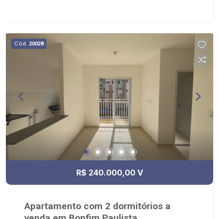
Cód.
20028
R$ 240.000,00 V
Apartamento com 2 dormitórios a
venda em Bonfim Paulista