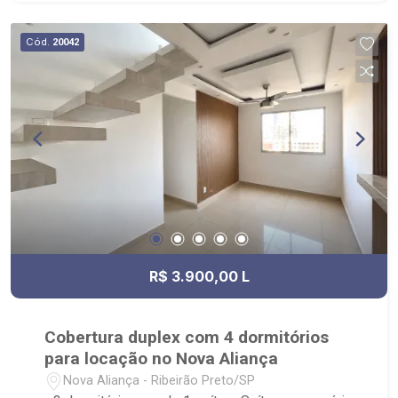
Cód.
20042
R$ 3.900,00 L
Cobertura duplex com 4 dormitórios
para locação no Nova Aliança
Nova Aliança - Ribeirão Preto/SP