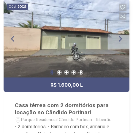
Cód.
20023
R$ 1.600,00 L
Casa térrea com 2 dormitórios para
locação no Cândido Portinari
Parque Residencial Cândido Portinari - Ribeirão
Preto/SP
- 2 dormitórios; - Banheiro com box, armário e