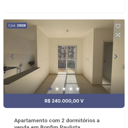
Cód.
20028
R$ 240.000,00 V
Apartamento com 2 dormitórios a
venda em Bonfim Paulista