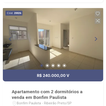
Cód.
20026
R$ 240.000,00 V
Apartamento com 2 dormitórios a
venda em Bonfim Paulista
Bonfim Paulista - Ribeirão Preto/SP