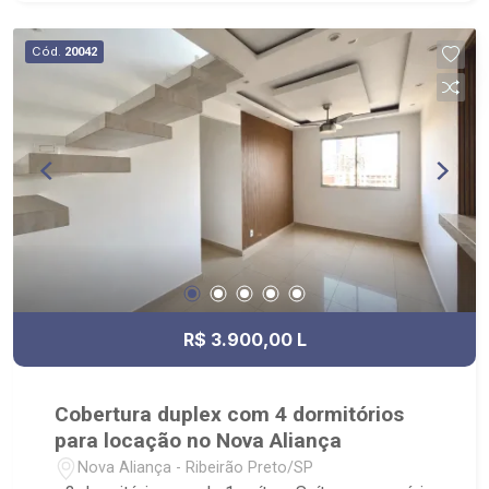
Cód.
20042
R$ 3.900,00 L
Cobertura duplex com 4 dormitórios
para locação no Nova Aliança
Nova Aliança - Ribeirão Preto/SP