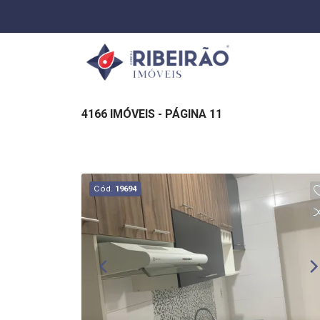
4166 IMÓVEIS - PÁGINA 11
Cód.
19694