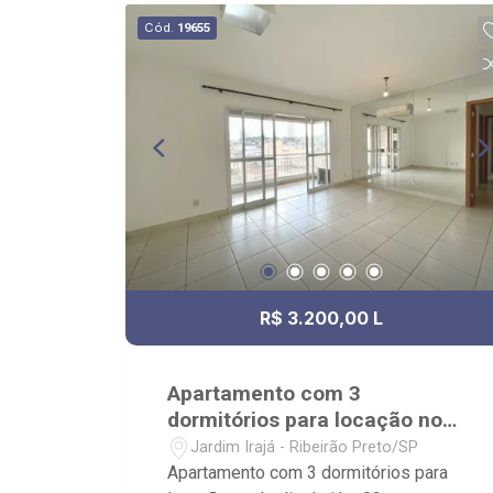
Cód.
19655
R$ 3.200,00 L
Apartamento com 3
dormitórios para locação no
Jardim Irajá
Jardim Irajá - Ribeirão Preto/SP
Apartamento com 3 dormitórios para