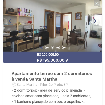
R$ 200.000,00
R$ 195.000,00 V
Apartamento térreo com 2 dormitórios
à venda Santa Martha
Santa Martha - Ribeirão Preto/SP
- 2 dormitórios; - área de serviço planejada; -
cozinha americana planejada; - sala 2 ambientes;
- 1 banheiro planejado com box e espelho; -