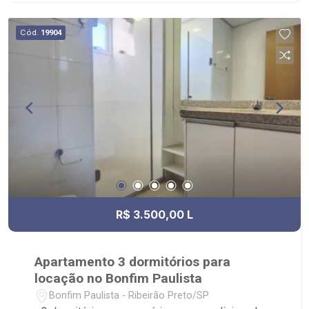
Cód.
19904
R$ 3.500,00 L
Apartamento 3 dormitórios para
locação no Bonfim Paulista
Bonfim Paulista - Ribeirão Preto/SP