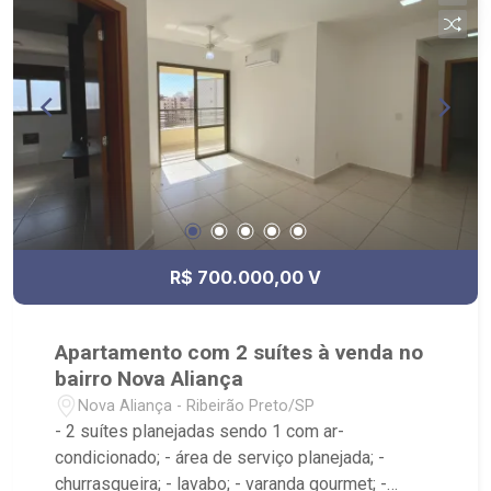
R$ 700.000,00 V
Apartamento com 2 suítes à venda no
bairro Nova Aliança
Nova Aliança - Ribeirão Preto/SP
- 2 suítes planejadas sendo 1 com ar-
condicionado; - área de serviço planejada; -
churrasqueira; - lavabo; - varanda gourmet; -