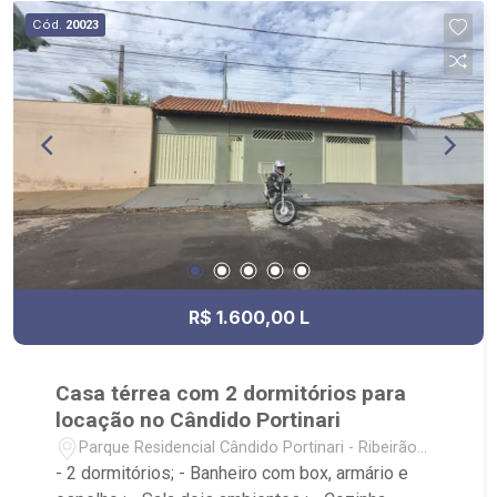
Cód.
20023
R$ 1.600,00 L
Casa térrea com 2 dormitórios para
locação no Cândido Portinari
Parque Residencial Cândido Portinari - Ribeirão
Preto/SP
- 2 dormitórios; - Banheiro com box, armário e