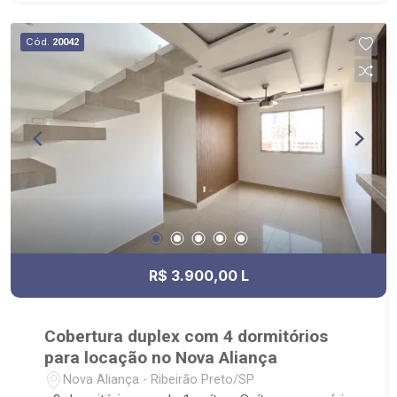
Cód.
20042
R$ 3.900,00 L
Cobertura duplex com 4 dormitórios
para locação no Nova Aliança
Nova Aliança - Ribeirão Preto/SP