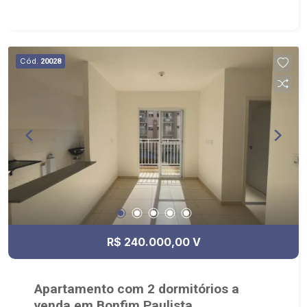
Cód.
20028
R$ 240.000,00 V
Apartamento com 2 dormitórios a
venda em Bonfim Paulista