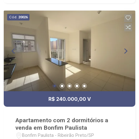
Cód.
20026
R$ 240.000,00 V
Apartamento com 2 dormitórios a
venda em Bonfim Paulista
Bonfim Paulista - Ribeirão Preto/SP