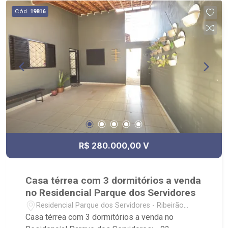
Puro Gelatto.
Cód.
19816
R$ 280.000,00 V
Casa térrea com 3 dormitórios a venda
no Residencial Parque dos Servidores
Residencial Parque dos Servidores - Ribeirão
Preto/SP
Casa térrea com 3 dormitórios a venda no