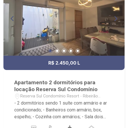
R$ 2.450,00 L
Apartamento 2 dormitórios para
locação Reserva Sul Condomínio
Reserva Sul Condomínio Resort - Ribeirão
Preto/SP
- 2 dormitórios sendo 1 suíte com armário e ar
condicionado; - Banheiros com armário, box,
espelho; - Cozinha com armários; - Sala dois
ambientes com ar condicionado; - Jardim com