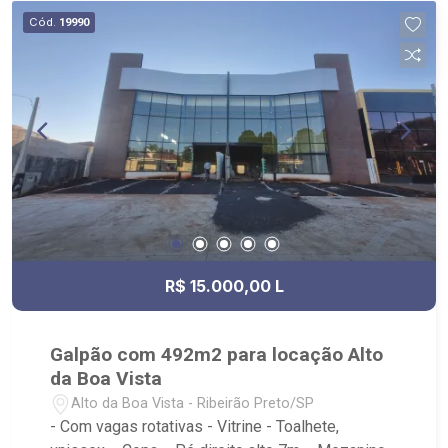
Cód.
19990
R$ 15.000,00 L
Galpão com 492m2 para locação Alto
da Boa Vista
Alto da Boa Vista - Ribeirão Preto/SP
- Com vagas rotativas - Vitrine - Toalhete,