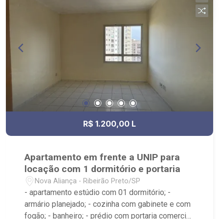
R$ 1.200,00 L
Apartamento em frente a UNIP para
locação com 1 dormitório e portaria
Nova Aliança - Ribeirão Preto/SP
- apartamento estúdio com 01 dormitório; -
armário planejado; - cozinha com gabinete e com
fogão; - banheiro; - prédio com portaria comercial;