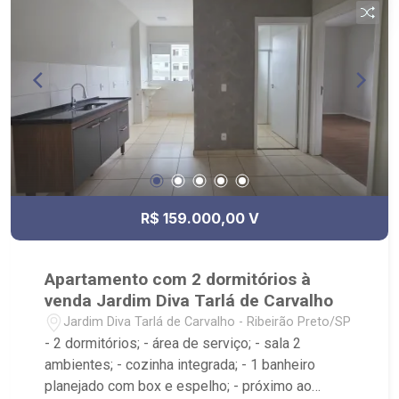
R$ 159.000,00 V
Apartamento com 2 dormitórios à
venda Jardim Diva Tarlá de Carvalho
Jardim Diva Tarlá de Carvalho - Ribeirão Preto/SP
- 2 dormitórios; - área de serviço; - sala 2
ambientes; - cozinha integrada; - 1 banheiro
planejado com box e espelho; - próximo ao