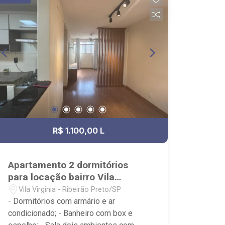
R$ 1.100,00 L
Apartamento 2 dormitórios
para locação bairro Vila
Virgínia
Vila Virginia - Ribeirão Preto/SP
- Dormitórios com armário e ar
condicionado; - Banheiro com box e