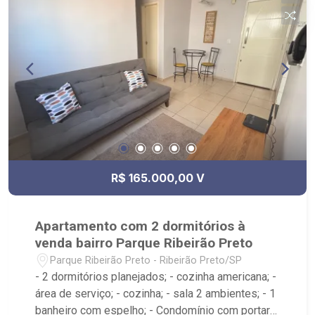
R$ 165.000,00 V
Apartamento com 2 dormitórios à
venda bairro Parque Ribeirão Preto
Parque Ribeirão Preto - Ribeirão Preto/SP
- 2 dormitórios planejados; - cozinha americana; -
área de serviço; - cozinha; - sala 2 ambientes; - 1
banheiro com espelho; - Condomínio com portaria