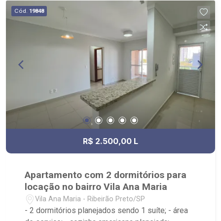
Cód.
19848
R$ 2.500,00 L
Apartamento com 2 dormitórios para
locação no bairro Vila Ana Maria
Vila Ana Maria - Ribeirão Preto/SP
- 2 dormitórios planejados sendo 1 suíte; - área