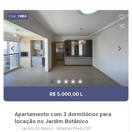
Cód.
19850
R$ 5.000,00 L
Apartamento com 3 dormitórios para
locação no Jardim Botânico
Jardim Botânico - Ribeirão Preto/SP