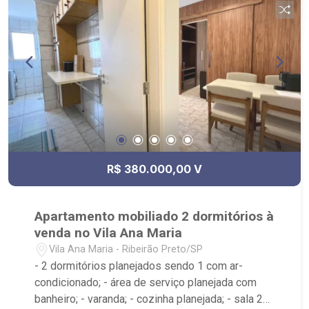
R$ 380.000,00 V
Apartamento mobiliado 2 dormitórios à
venda no Vila Ana Maria
Vila Ana Maria - Ribeirão Preto/SP
- 2 dormitórios planejados sendo 1 com ar-
condicionado; - área de serviço planejada com
banheiro; - varanda; - cozinha planejada; - sala 2