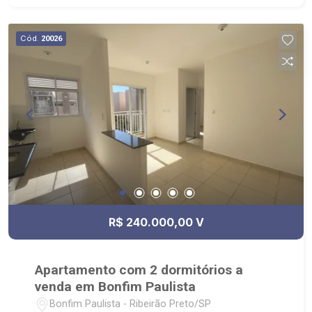
Cód.
20026
R$ 240.000,00 V
Apartamento com 2 dormitórios a
venda em Bonfim Paulista
Bonfim Paulista - Ribeirão Preto/SP