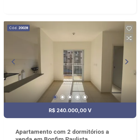
Cód.
20028
R$ 240.000,00 V
Apartamento com 2 dormitórios a
venda em Bonfim Paulista