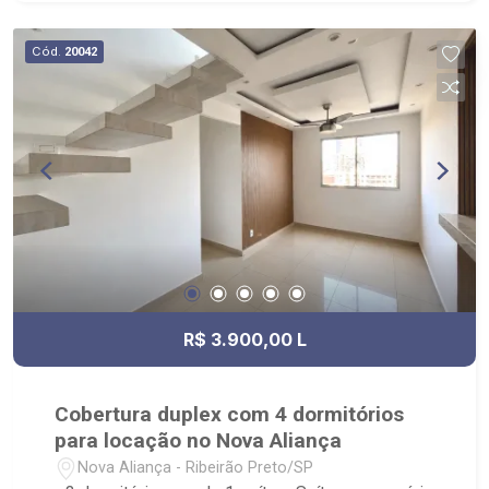
Cód.
20042
R$ 3.900,00 L
Cobertura duplex com 4 dormitórios
para locação no Nova Aliança
Nova Aliança - Ribeirão Preto/SP