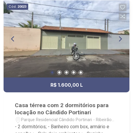
Cód.
20023
R$ 1.600,00 L
Casa térrea com 2 dormitórios para
locação no Cândido Portinari
Parque Residencial Cândido Portinari - Ribeirão
Preto/SP
- 2 dormitórios; - Banheiro com box, armário e