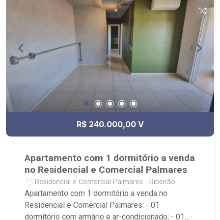
Próximo a Rodovia Antônio Machado Sant`Anna.
R$ 240.000,00 V
Apartamento com 1 dormitório a venda
no Residencial e Comercial Palmares
Residencial e Comercial Palmares - Ribeirão
Preto/SP
Apartamento com 1 dormitório a venda no
Residencial e Comercial Palmares: - 01
dormitório com armário e ar-condicionado; - 01