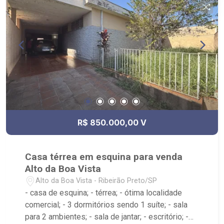
R$ 850.000,00 V
Casa térrea em esquina para venda
Alto da Boa Vista
Alto da Boa Vista - Ribeirão Preto/SP
- casa de esquina; - térrea; - ótima localidade
comercial; - 3 dormitórios sendo 1 suíte; - sala
para 2 ambientes; - sala de jantar; - escritório; -