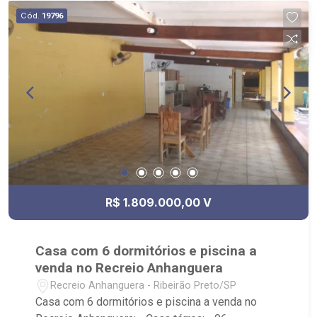
Cód.
19796
R$ 1.809.000,00 V
Casa com 6 dormitórios e piscina a
venda no Recreio Anhanguera
Recreio Anhanguera - Ribeirão Preto/SP
Casa com 6 dormitórios e piscina a venda no