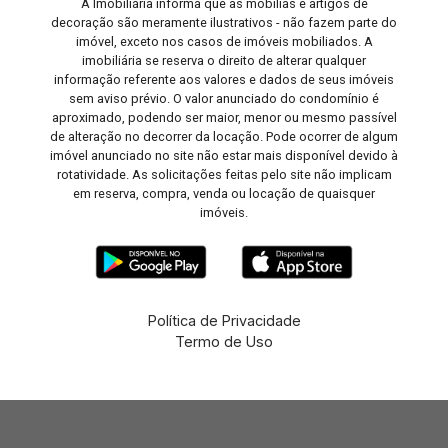
A Imobiliária informa que as mobílias e artigos de
decoração são meramente ilustrativos - não fazem parte do
imóvel, exceto nos casos de imóveis mobiliados. A
imobiliária se reserva o direito de alterar qualquer
informação referente aos valores e dados de seus imóveis
sem aviso prévio. O valor anunciado do condomínio é
aproximado, podendo ser maior, menor ou mesmo passível
de alteração no decorrer da locação. Pode ocorrer de algum
imóvel anunciado no site não estar mais disponível devido à
rotatividade. As solicitações feitas pelo site não implicam
em reserva, compra, venda ou locação de quaisquer
imóveis.
Política de Privacidade
Termo de Uso