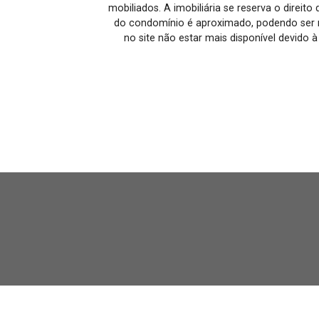
mobiliados. A imobiliária se reserva o direit
do condomínio é aproximado, podendo ser m
no site não estar mais disponível devido 