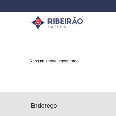
Nenhum imóvel encontrado
Endereço