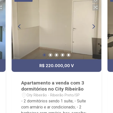
R$ 220.000,00 V
Apartamento a venda com 3
dormitórios no City Ribeirão
City Ribeirão - Ribeirão Preto/SP
- 2 dormitórios sendo 1 suíte; - Suíte
com armário e ar condicionado; - 2