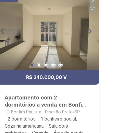
R$ 240.000,00 V
Apartamento com 2
dormitórios a venda em Bonfim
Paulista
Bonfim Paulista - Ribeirão Preto/SP
- 2 dormitórios; - 1 banheiro social; -
Cozinha americana; - Sala dois