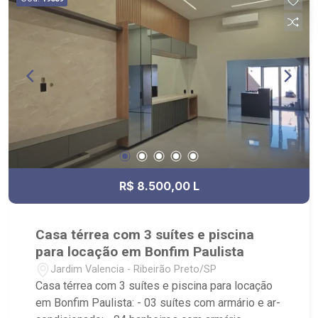
R$ 8.500,00 L
Casa térrea com 3 suítes e piscina
para locação em Bonfim Paulista
Jardim Valencia - Ribeirão Preto/SP
Casa térrea com 3 suítes e piscina para locação
em Bonfim Paulista: - 03 suítes com armário e ar-