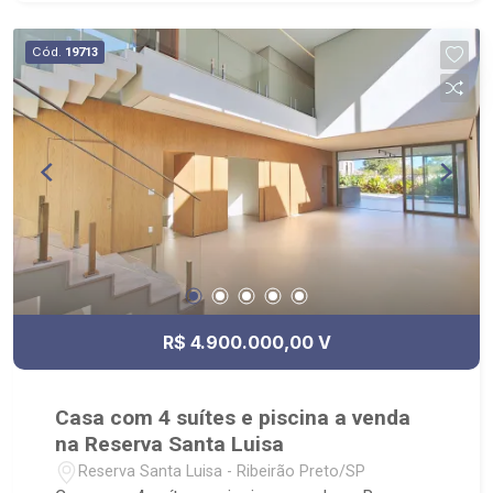
Cód.
19713
R$ 4.900.000,00 V
Casa com 4 suítes e piscina a venda
na Reserva Santa Luisa
Reserva Santa Luisa - Ribeirão Preto/SP