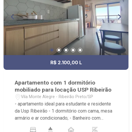
R$ 2.100,00 L
Apartamento com 1 dormitório
mobiliado para locação USP Ribeirão
Vila Monte Alegre - Ribeirão Preto/SP
- apartamento ideal para estudante e residente
da Usp Ribeirão - 1 dormitório com cama, mesa
armário e ar condicionado; - Banheiro com
armário, box, espelho; - Cozinha planejada com