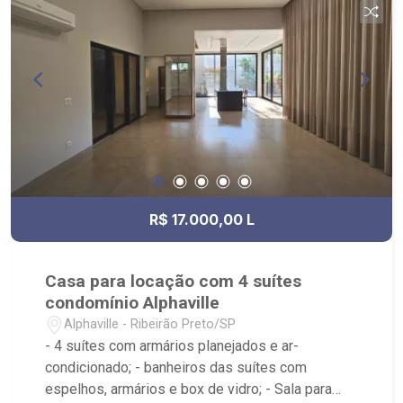
Professor João Fiusa;
R$ 17.000,00 L
Casa para locação com 4 suítes
condomínio Alphaville
Alphaville - Ribeirão Preto/SP
- 4 suítes com armários planejados e ar-
condicionado; - banheiros das suítes com
espelhos, armários e box de vidro; - Sala para