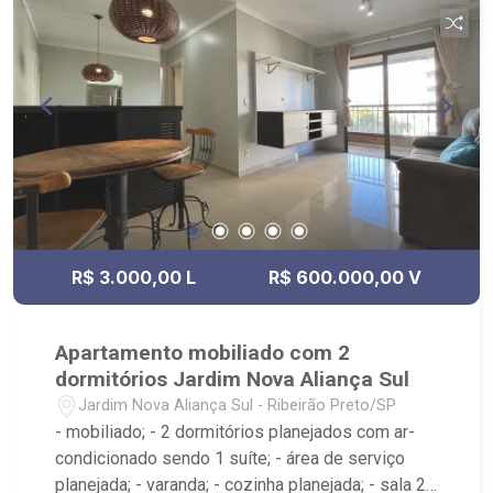
R$ 3.000,00 L
R$ 600.000,00 V
Apartamento mobiliado com 2
dormitórios Jardim Nova Aliança Sul
Jardim Nova Aliança Sul - Ribeirão Preto/SP
- mobiliado; - 2 dormitórios planejados com ar-
condicionado sendo 1 suíte; - área de serviço
planejada; - varanda; - cozinha planejada; - sala 2