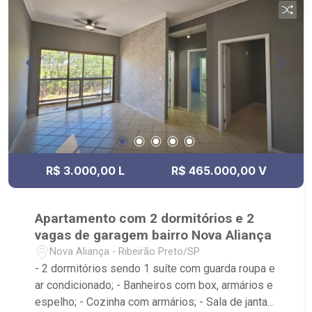
R$ 3.000,00 L
R$ 465.000,00 V
Apartamento com 2 dormitórios e 2
vagas de garagem bairro Nova Aliança
Nova Aliança - Ribeirão Preto/SP
- 2 dormitórios sendo 1 suíte com guarda roupa e
ar condicionado; - Banheiros com box, armários e
espelho; - Cozinha com armários; - Sala de jantar