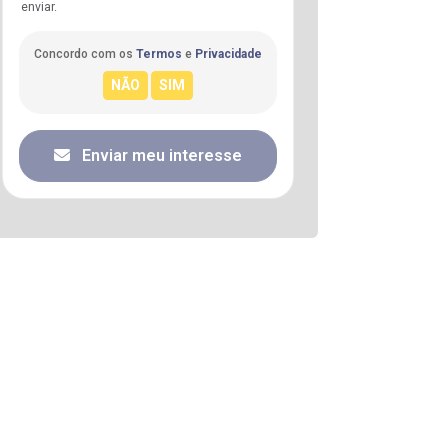
enviar.
Concordo com os
Termos
e
Privacidade
Enviar meu interesse