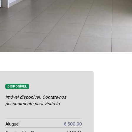
DISPONÍVEL
Imóvel disponível. Contate-nos
pessoalmente para visita-lo
6.500,00
Aluguel