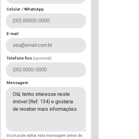
Celular / WhatsApp
E-mail
Telefone fixo
(opcional)
Mensagem
Você pode editar esta mensagem antes de