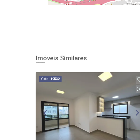
Imóveis Similares
Cód.
19532