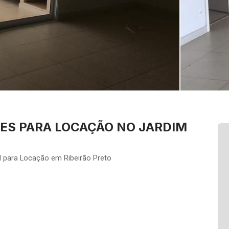
ES PARA LOCAÇÃO NO JARDIM
l para Locação em Ribeirão Preto