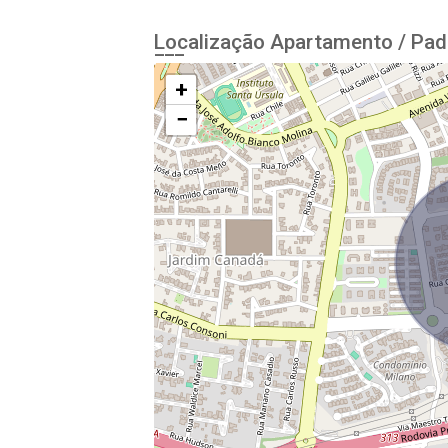
Localização Apartamento / Pad
+
−