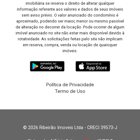
imobiliária se reserva o direito de alterar qualquer
informação referente aos valores e dados de seus imóveis
sem aviso prévio. O valor anunciado do condomínio é
aproximado, podendo ser maior, menor ou mesmo passível
de alteração no decorrer da locação. Pode ocorrer de algum
imóvel anunciado no site não estar mais disponível devido à
rotatividade. As solicitações feitas pelo site não implicam
em reserva, compra, venda ou locação de quaisquer
imóveis.
Política de Privacidade
Termo de Uso
© 2026 Ribeirão Imoveis Ltda - CRECI 39573-J