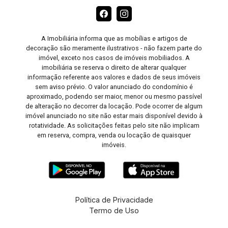
A Imobiliária informa que as mobílias e artigos de
decoração são meramente ilustrativos - não fazem parte do
imóvel, exceto nos casos de imóveis mobiliados. A
imobiliária se reserva o direito de alterar qualquer
informação referente aos valores e dados de seus imóveis
sem aviso prévio. O valor anunciado do condomínio é
aproximado, podendo ser maior, menor ou mesmo passível
de alteração no decorrer da locação. Pode ocorrer de algum
imóvel anunciado no site não estar mais disponível devido à
rotatividade. As solicitações feitas pelo site não implicam
em reserva, compra, venda ou locação de quaisquer
imóveis.
Política de Privacidade
Termo de Uso