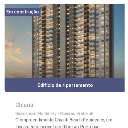
Em construção
Edifício de Apartamento
Chianti
Residencial Monterrey - Ribeirão Preto/SP
O empreendimento Chianti Beach Residence, um
lançamento incrível em Ribeirão Preto que