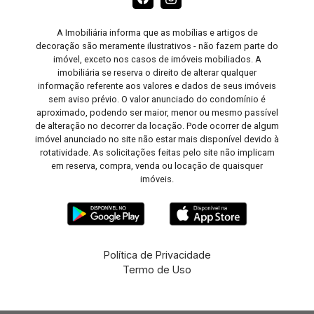
A Imobiliária informa que as mobílias e artigos de
decoração são meramente ilustrativos - não fazem parte do
imóvel, exceto nos casos de imóveis mobiliados. A
imobiliária se reserva o direito de alterar qualquer
informação referente aos valores e dados de seus imóveis
sem aviso prévio. O valor anunciado do condomínio é
aproximado, podendo ser maior, menor ou mesmo passível
de alteração no decorrer da locação. Pode ocorrer de algum
imóvel anunciado no site não estar mais disponível devido à
rotatividade. As solicitações feitas pelo site não implicam
em reserva, compra, venda ou locação de quaisquer
imóveis.
Política de Privacidade
Termo de Uso