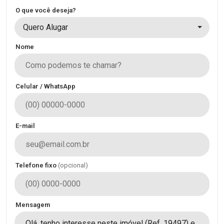
O que você deseja?
Quero Alugar
Nome
Celular / WhatsApp
E-mail
Telefone fixo
(opcional)
Mensagem