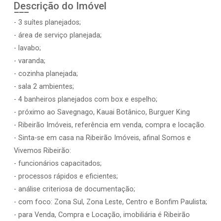
Descrição do Imóvel
- 3 suítes planejados;
- área de serviço planejada;
- lavabo;
- varanda;
- cozinha planejada;
- sala 2 ambientes;
- 4 banheiros planejados com box e espelho;
- próximo ao Savegnago, Kauai Botânico, Burguer King
- Ribeirão Imóveis, referência em venda, compra e locação.
- Sinta-se em casa na Ribeirão Imóveis, afinal Somos e
Vivemos Ribeirão:
- funcionários capacitados;
- processos rápidos e eficientes;
- análise criteriosa de documentação;
- com foco: Zona Sul, Zona Leste, Centro e Bonfim Paulista;
- para Venda, Compra e Locação, imobiliária é Ribeirão