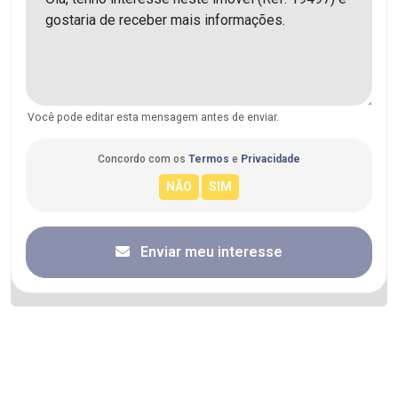
Você pode editar esta mensagem antes de enviar.
Concordo com os
Termos
e
Privacidade
Enviar meu interesse