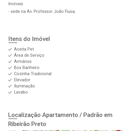
Imóveis
- sede na Av. Professor João Fiusa;
Itens do Imóvel
Aceita Pet
Área de Serviço
Armários
Box Banheiro
Cozinha Tradicional
Elevador
Iluminação
Lavabo
Localização Apartamento / Padrão em
Ribeirão Preto