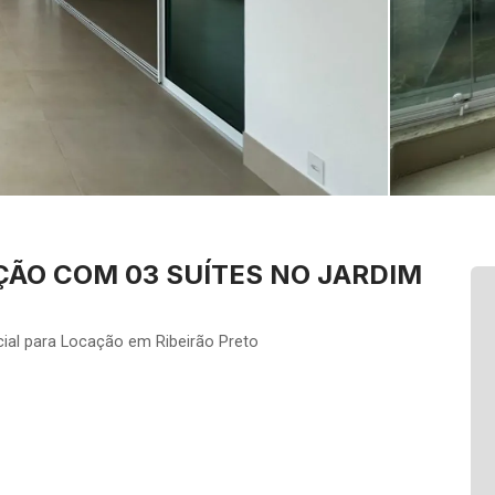
ÃO COM 03 SUÍTES NO JARDIM
ial para Locação em Ribeirão Preto