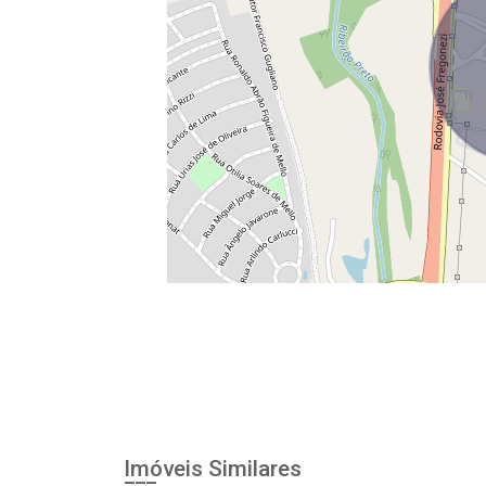
Imóveis Similares