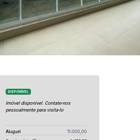
DISPONÍVEL
Imóvel disponível. Contate-nos
pessoalmente para visita-lo
11.000,00
Aluguel