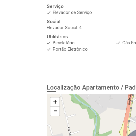
Serviço
Elevador de Serviço
Social
Elevador Social: 4
Utilitários
Bicicletário
Gás E
Portão Eletrônico
Localização Apartamento / Pad
+
−