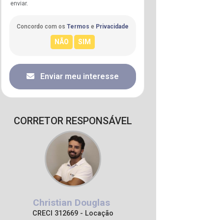
enviar.
Concordo com os
Termos
e
Privacidade
Enviar meu interesse
CORRETOR RESPONSÁVEL
Christian Douglas
CRECI 312669 - Locação