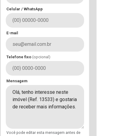
Celular / WhatsApp
E-mail
Telefone fixo
(opcional)
Mensagem
Você pode editar esta mensagem antes de