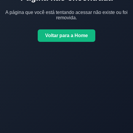
A página que você está tentando acessar não existe ou foi
removida.
Voltar para a Home