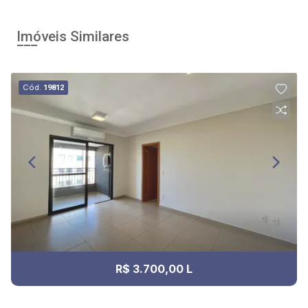
Imóveis Similares
Cód.
19812
R$ 3.700,00 L