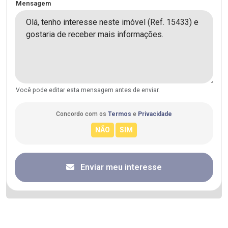
Mensagem
Você pode editar esta mensagem antes de enviar.
Concordo com os
Termos
e
Privacidade
Enviar meu interesse