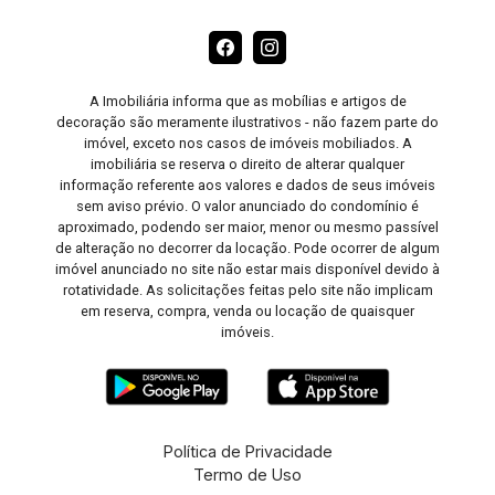
A Imobiliária informa que as mobílias e artigos de
decoração são meramente ilustrativos - não fazem parte do
imóvel, exceto nos casos de imóveis mobiliados. A
imobiliária se reserva o direito de alterar qualquer
informação referente aos valores e dados de seus imóveis
sem aviso prévio. O valor anunciado do condomínio é
aproximado, podendo ser maior, menor ou mesmo passível
de alteração no decorrer da locação. Pode ocorrer de algum
imóvel anunciado no site não estar mais disponível devido à
rotatividade. As solicitações feitas pelo site não implicam
em reserva, compra, venda ou locação de quaisquer
imóveis.
Política de Privacidade
Termo de Uso