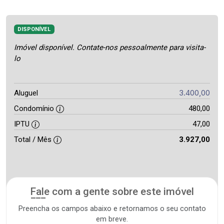
DISPONÍVEL
Imóvel disponível. Contate-nos pessoalmente para visita-
lo
3.400,00
Aluguel
Condomínio
480,00
IPTU
47,00
Total / Mês
3.927,00
Fale com a gente sobre este imóvel
Preencha os campos abaixo e retornamos o seu contato
em breve.