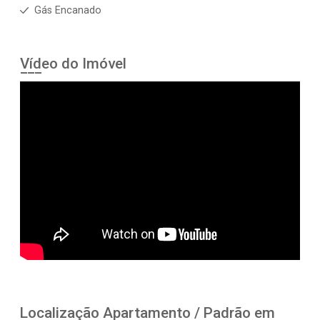
Gás Encanado
Vídeo do Imóvel
Localização Apartamento / Padrão em