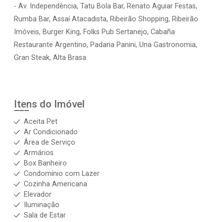
- Av. Independência, Tatu Bola Bar, Renato Aguiar Festas,
Rumba Bar, Assaí Atacadista, Ribeirão Shopping, Ribeirão
Imóveis, Burger King, Folks Pub Sertanejo, Cabaña
Restaurante Argentino, Padaria Panini, Una Gastronomia,
Gran Steak, Alta Brasa.
Itens do Imóvel
Aceita Pet
Ar Condicionado
Área de Serviço
Armários
Box Banheiro
Condomínio com Lazer
Cozinha Americana
Elevador
Iluminação
Sala de Estar