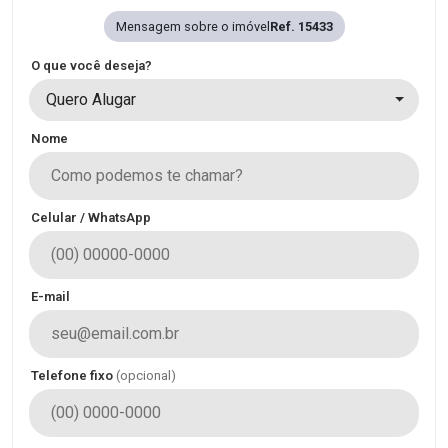
Mensagem sobre o imóvel
Ref. 15433
O que você deseja?
Quero Alugar
Nome
Celular / WhatsApp
E-mail
Telefone fixo
(opcional)