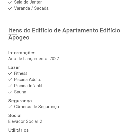
Sala de Jantar
Varanda / Sacada
Itens do Edifício de Apartamento
Edifício
Apogeo
Informações
Ano de Lançamento: 2022
Lazer
Fitness
Piscina Adulto
Piscina Infantil
Sauna
Segurança
Câmeras de Segurança
Social
Elevador Social: 2
Utilitários