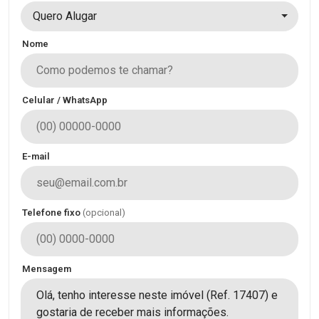
Quero Alugar
Nome
Celular / WhatsApp
E-mail
Telefone fixo
(opcional)
Mensagem