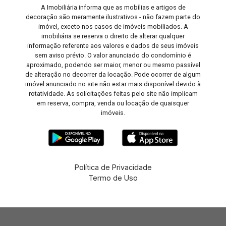
A Imobiliária informa que as mobílias e artigos de
decoração são meramente ilustrativos - não fazem parte do
imóvel, exceto nos casos de imóveis mobiliados. A
imobiliária se reserva o direito de alterar qualquer
informação referente aos valores e dados de seus imóveis
sem aviso prévio. O valor anunciado do condomínio é
aproximado, podendo ser maior, menor ou mesmo passível
de alteração no decorrer da locação. Pode ocorrer de algum
imóvel anunciado no site não estar mais disponível devido à
rotatividade. As solicitações feitas pelo site não implicam
em reserva, compra, venda ou locação de quaisquer
imóveis.
Política de Privacidade
Termo de Uso