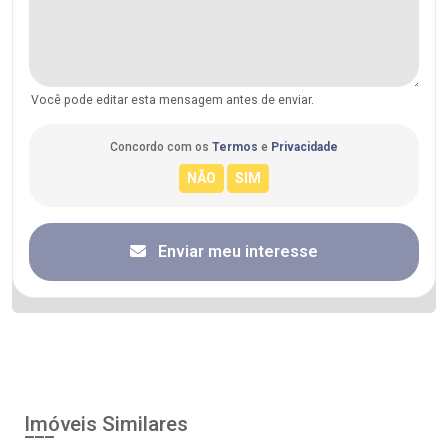
Você pode editar esta mensagem antes de enviar.
Concordo com os
Termos
e
Privacidade
Enviar meu interesse
Imóveis Similares