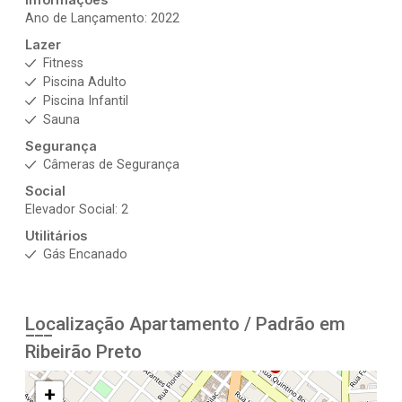
Ano de Lançamento: 2022
Lazer
Fitness
Piscina Adulto
Piscina Infantil
Sauna
Segurança
Câmeras de Segurança
Social
Elevador Social: 2
Utilitários
Gás Encanado
Localização Apartamento / Padrão em
Ribeirão Preto
+