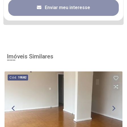
Enviar meu interesse
Imóveis Similares
Cód.
19582