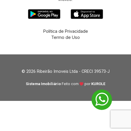
Política de Privacidade
Termo de Uso
© 2026 Ribeirão Imoveis Ltda - CRECI 39573-J
Sistema Imobiliário
Feito com
por
KUROLE