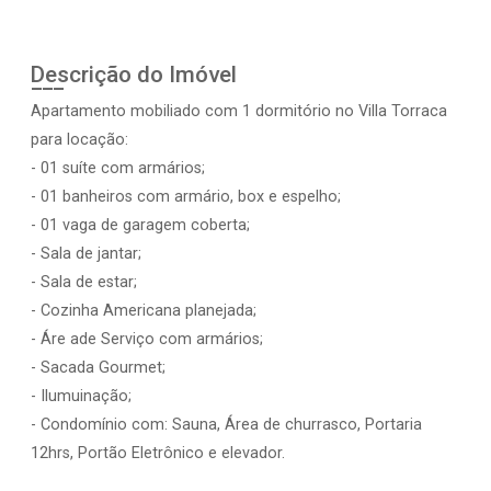
Descrição do Imóvel
Apartamento mobiliado com 1 dormitório no Villa Torraca
para locação:
- 01 suíte com armários;
- 01 banheiros com armário, box e espelho;
- 01 vaga de garagem coberta;
- Sala de jantar;
- Sala de estar;
- Cozinha Americana planejada;
- Áre ade Serviço com armários;
- Sacada Gourmet;
- Ilumuinação;
- Condomínio com: Sauna, Área de churrasco, Portaria
12hrs, Portão Eletrônico e elevador.