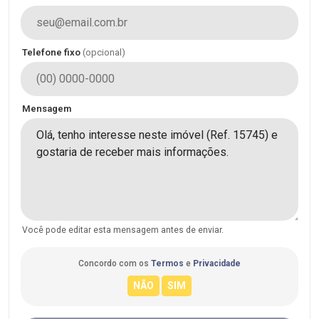
Telefone fixo
(opcional)
Mensagem
Você pode editar esta mensagem antes de enviar.
Concordo com os
Termos
e
Privacidade