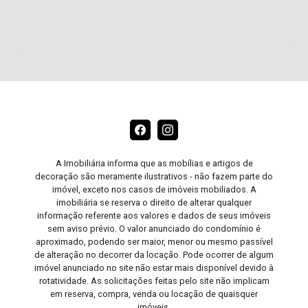
A Imobiliária informa que as mobílias e artigos de
decoração são meramente ilustrativos - não fazem parte do
imóvel, exceto nos casos de imóveis mobiliados. A
imobiliária se reserva o direito de alterar qualquer
informação referente aos valores e dados de seus imóveis
sem aviso prévio. O valor anunciado do condomínio é
aproximado, podendo ser maior, menor ou mesmo passível
de alteração no decorrer da locação. Pode ocorrer de algum
imóvel anunciado no site não estar mais disponível devido à
rotatividade. As solicitações feitas pelo site não implicam
em reserva, compra, venda ou locação de quaisquer
imóveis.