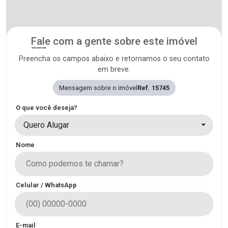
Fale com a gente sobre este imóvel
Preencha os campos abaixo e retornamos o seu contato
em breve.
Mensagem sobre o imóvel
Ref. 15745
O que você deseja?
Quero Alugar
Nome
Celular / WhatsApp
E-mail