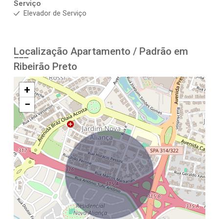
Serviço
Elevador de Serviço
Localização Apartamento / Padrão em
Ribeirão Preto
+
−