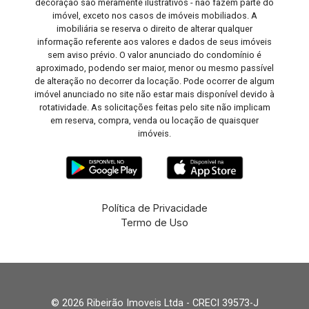
decoração são meramente ilustrativos - não fazem parte do
imóvel, exceto nos casos de imóveis mobiliados. A
imobiliária se reserva o direito de alterar qualquer
informação referente aos valores e dados de seus imóveis
sem aviso prévio. O valor anunciado do condomínio é
aproximado, podendo ser maior, menor ou mesmo passível
de alteração no decorrer da locação. Pode ocorrer de algum
imóvel anunciado no site não estar mais disponível devido à
rotatividade. As solicitações feitas pelo site não implicam
em reserva, compra, venda ou locação de quaisquer
imóveis.
Política de Privacidade
Termo de Uso
© 2026 Ribeirão Imoveis Ltda - CRECI 39573-J