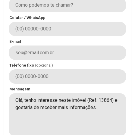
Celular / WhatsApp
E-mail
Telefone fixo
(opcional)
Mensagem