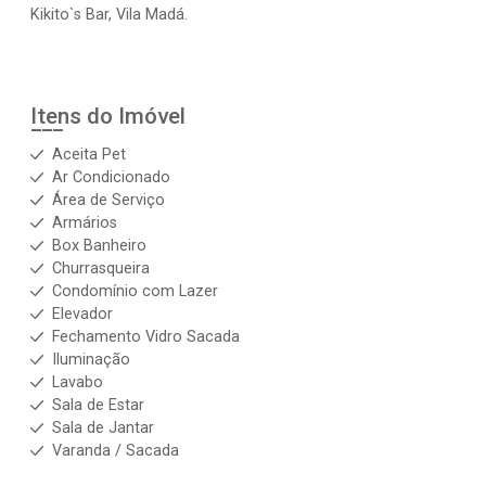
Kikito`s Bar, Vila Madá.
Itens do Imóvel
Aceita Pet
Ar Condicionado
Área de Serviço
Armários
Box Banheiro
Churrasqueira
Condomínio com Lazer
Elevador
Fechamento Vidro Sacada
Iluminação
Lavabo
Sala de Estar
Sala de Jantar
Varanda / Sacada