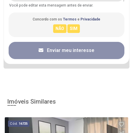
Você pode editar esta mensagem antes de enviar.
Concordo com os
Termos
e
Privacidade
Enviar meu interesse
Imóveis Similares
Cód.
16725