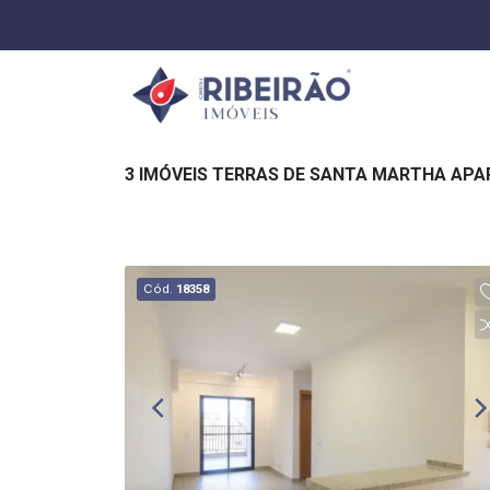
3 IMÓVEIS TERRAS DE SANTA MARTHA AP
Cód.
18358