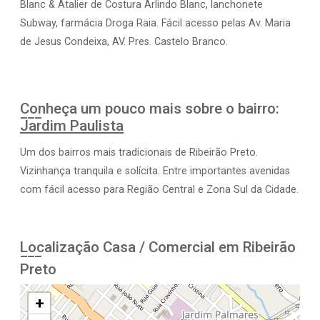
Blanc & Atalier de Costura Arlindo Blanc, lanchonete
Subway, farmácia Droga Raia. Fácil acesso pelas Av. Maria
de Jesus Condeixa, AV. Pres. Castelo Branco.
Conheça um pouco mais sobre o bairro:
Jardim Paulista
Um dos bairros mais tradicionais de Ribeirão Preto.
Vizinhança tranquila e solícita. Entre importantes avenidas
com fácil acesso para Região Central e Zona Sul da Cidade.
Localização Casa / Comercial em Ribeirão
Preto
+