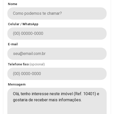
Nome
Celular / WhatsApp
E-mail
Telefone fixo
(opcional)
Mensagem