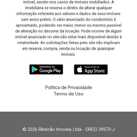
imóvel, exceto nos casos de imóveis mobiliados. A
imobiliária se reserva o direito de alterar qualquer
informação referente aos valores e dados de seus imóveis
sem aviso prévio. O valor anunciado do condomínio é
aproximado, podendo ser maior, menor ou mesmo passível
de alteração no decorrer da locação. Pode ocorrer de algum
imóvel anunciado no site não estar mais disponível devido à
rotatividade. As solicitações feitas pelo site não implicam
em reserva, compra, venda ou locação de quaisquer
imóveis.
Política de Privacidade
Termo de Uso
© 2026 Ribeirão Imoveis Ltda - CRECI 39573-J