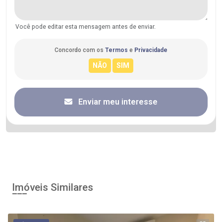
Você pode editar esta mensagem antes de enviar.
Concordo com os
Termos
e
Privacidade
Enviar meu interesse
Imóveis Similares