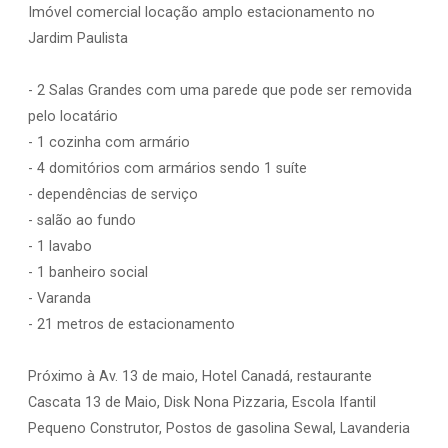
Imóvel comercial locação amplo estacionamento no
Jardim Paulista
- 2 Salas Grandes com uma parede que pode ser removida
pelo locatário
- 1 cozinha com armário
- 4 domitórios com armários sendo 1 suíte
- dependências de serviço
- salão ao fundo
- 1 lavabo
- 1 banheiro social
- Varanda
- 21 metros de estacionamento
Próximo à Av. 13 de maio, Hotel Canadá, restaurante
Cascata 13 de Maio, Disk Nona Pizzaria, Escola Ifantil
Pequeno Construtor, Postos de gasolina Sewal, Lavanderia