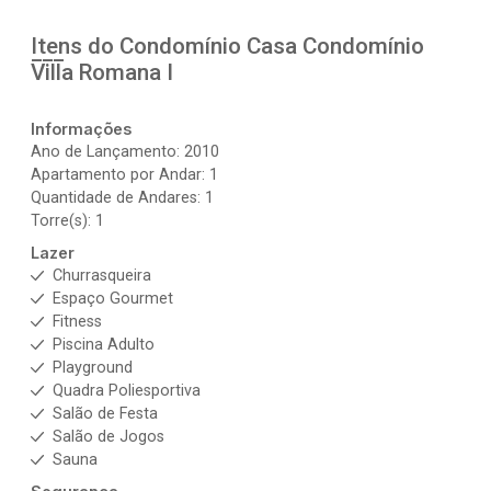
Itens do Condomínio Casa
Condomínio
Villa Romana I
Informações
Ano de Lançamento: 2010
Apartamento por Andar: 1
Quantidade de Andares: 1
Torre(s): 1
Lazer
Churrasqueira
Espaço Gourmet
Fitness
Piscina Adulto
Playground
Quadra Poliesportiva
Salão de Festa
Salão de Jogos
Sauna