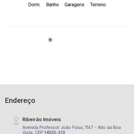
Dorm.
Banho
Garagens
Terreno
Endereço
Ribeirão Imóveis
Avenida Professor João Fiúsa, 1147 - Alto da Boa
Vista, CEP:
14025-310