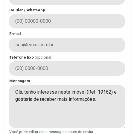
Celular / WhatsApp
E-mail
Telefone fixo
(opcional)
Mensagem
Você pode editar esta mensagem antes de enviar.