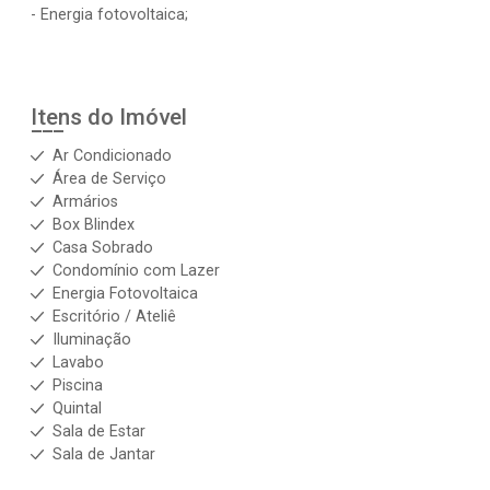
- Energia fotovoltaica;
Itens do Imóvel
Ar Condicionado
Área de Serviço
Armários
Box Blindex
Casa Sobrado
Condomínio com Lazer
Energia Fotovoltaica
Escritório / Ateliê
Iluminação
Lavabo
Piscina
Quintal
Sala de Estar
Sala de Jantar