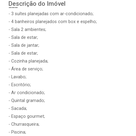
Descrição do Imóvel
- 3 suítes planejadas com ar-condicionado;
- 4 banheiros planejados com box e espelho;
- Sala 2 ambientes;
- Sala de estar;
- Sala de jantar;
- Sala de estar;
- Cozinha planejada;
- Área de serviço;
- Lavabo;
- Escritório;
- Ar condicionado;
- Quintal gramado;
- Sacada;
- Espaço gourmet;
- Churrasqueira;
- Piscina;