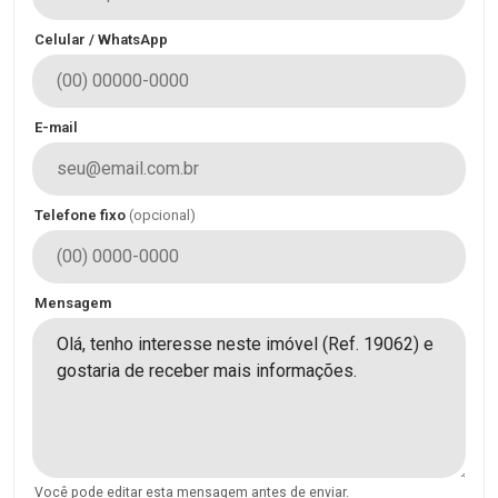
Celular / WhatsApp
E-mail
Telefone fixo
(opcional)
Mensagem
Você pode editar esta mensagem antes de enviar.