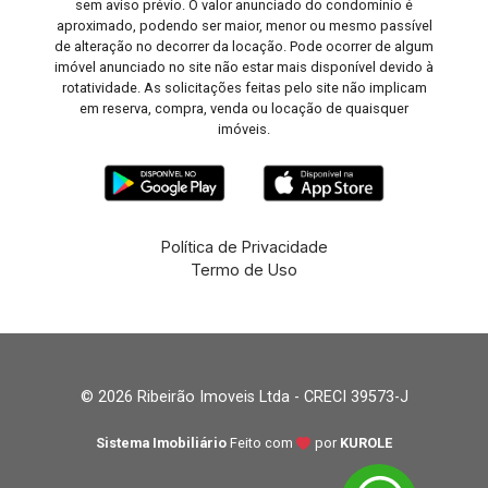
sem aviso prévio. O valor anunciado do condomínio é
aproximado, podendo ser maior, menor ou mesmo passível
de alteração no decorrer da locação. Pode ocorrer de algum
imóvel anunciado no site não estar mais disponível devido à
rotatividade. As solicitações feitas pelo site não implicam
em reserva, compra, venda ou locação de quaisquer
imóveis.
Política de Privacidade
Termo de Uso
© 2026 Ribeirão Imoveis Ltda - CRECI 39573-J
Sistema Imobiliário
Feito com
por
KUROLE