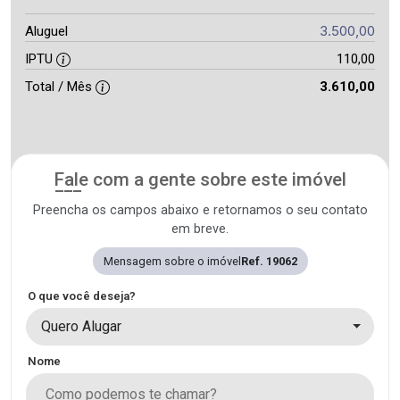
3.500,00
Aluguel
IPTU
110,00
Total / Mês
3.610,00
Fale com a gente sobre este imóvel
Preencha os campos abaixo e retornamos o seu contato
em breve.
Mensagem sobre o imóvel
Ref. 19062
O que você deseja?
Quero Alugar
Nome