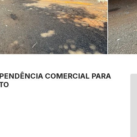
EPENDÊNCIA
COMERCIAL PARA
TO