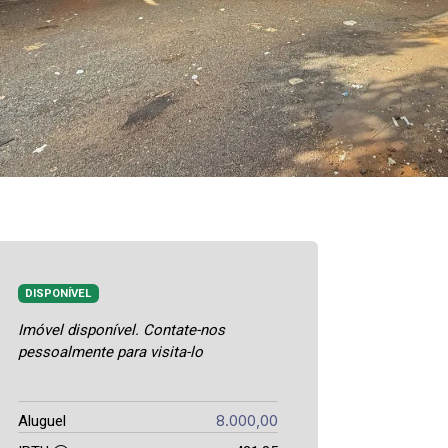
DISPONÍVEL
Imóvel disponível. Contate-nos
pessoalmente para visita-lo
8.000,00
Aluguel