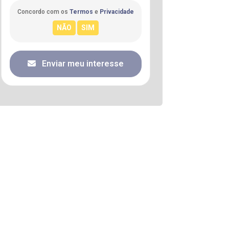
Concordo com os
Termos
e
Privacidade
Enviar meu interesse