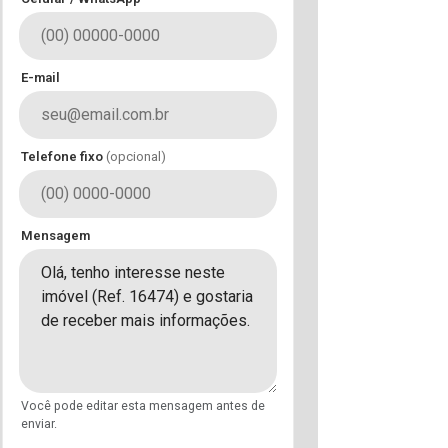
E-mail
Telefone fixo
(opcional)
Mensagem
Você pode editar esta mensagem antes de
enviar.