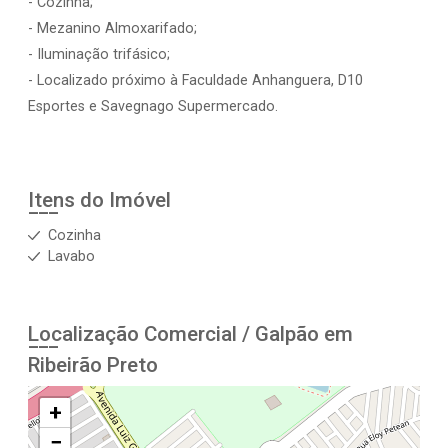
- Cozinha;
- Mezanino Almoxarifado;
- Iluminação trifásico;
- Localizado próximo à Faculdade Anhanguera, D10
Esportes e Savegnago Supermercado.
Itens do Imóvel
Cozinha
Lavabo
Localização Comercial / Galpão em
Ribeirão Preto
+
−