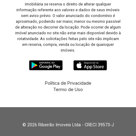
imobiliária se reserva o direito de alterar qualquer
informação referente aos valores e dados de seus imóveis
sem aviso prévio. O valor anunciado do condomínio é
aproximado, podendo ser maior, menor ou mesmo passível
de alteração no decorrer da locação. Pode ocorrer de algum
imóvel anunciado no site não estar mais disponível devido à
rotatividade. As solicitações feitas pelo site não implicam
em reserva, compra, venda ou locação de quaisquer
imóveis.
Política de Privacidade
Termo de Uso
© 2026 Ribeirão Imoveis Ltda - CRECI 39573-J