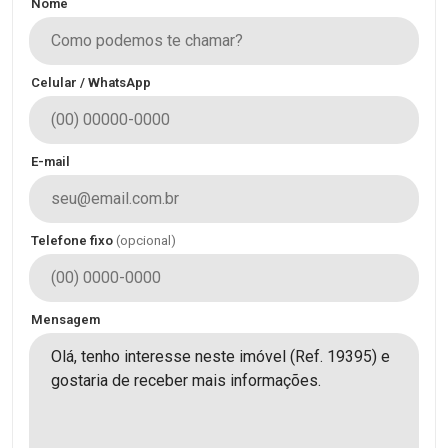
Nome
Celular / WhatsApp
E-mail
Telefone fixo
(opcional)
Mensagem