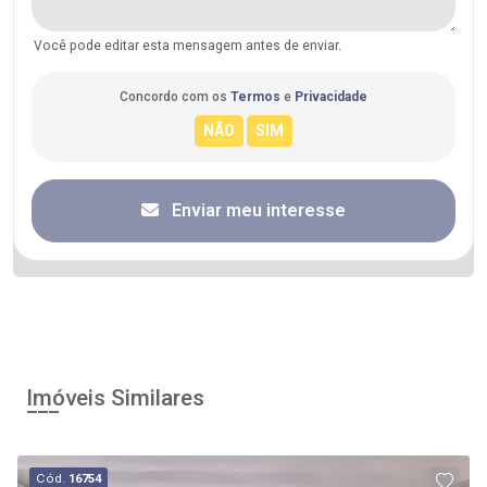
Você pode editar esta mensagem antes de enviar.
Concordo com os
Termos
e
Privacidade
Enviar meu interesse
Imóveis Similares
Cód.
16754