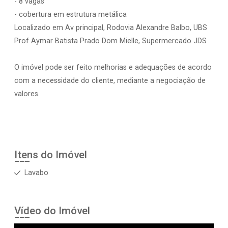
- 8 vagas
- cobertura em estrutura metálica
Localizado em Av principal, Rodovia Alexandre Balbo, UBS
Prof Aymar Batista Prado Dom Mielle, Supermercado JDS
O imóvel pode ser feito melhorias e adequações de acordo
com a necessidade do cliente, mediante a negociação de
valores.
Itens do Imóvel
Lavabo
Vídeo do Imóvel