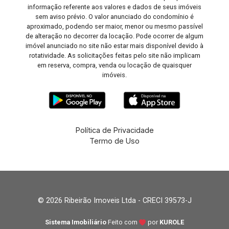
informação referente aos valores e dados de seus imóveis
sem aviso prévio. O valor anunciado do condomínio é
aproximado, podendo ser maior, menor ou mesmo passível
de alteração no decorrer da locação. Pode ocorrer de algum
imóvel anunciado no site não estar mais disponível devido à
rotatividade. As solicitações feitas pelo site não implicam
em reserva, compra, venda ou locação de quaisquer
imóveis.
Política de Privacidade
Termo de Uso
© 2026 Ribeirão Imoveis Ltda - CRECI 39573-J
Sistema Imobiliário
Feito com
por
KUROLE