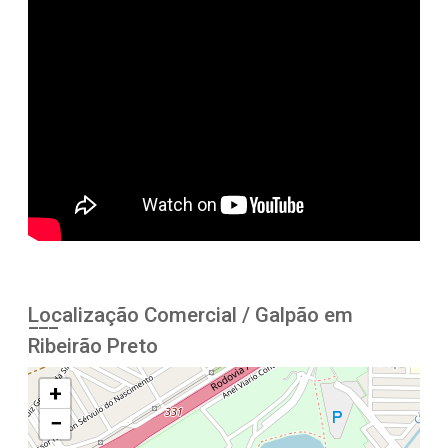
Localização Comercial / Galpão em
Ribeirão Preto
+
−