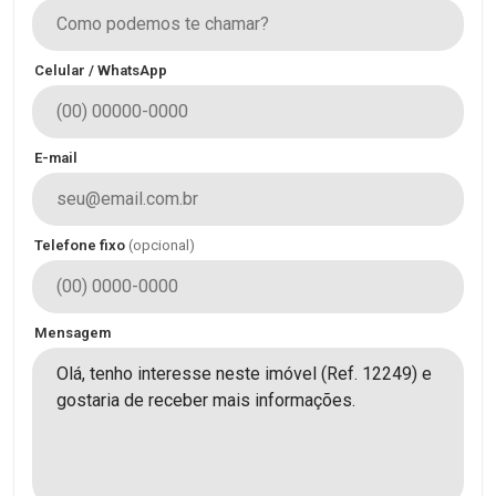
Celular / WhatsApp
E-mail
Telefone fixo
(opcional)
Mensagem