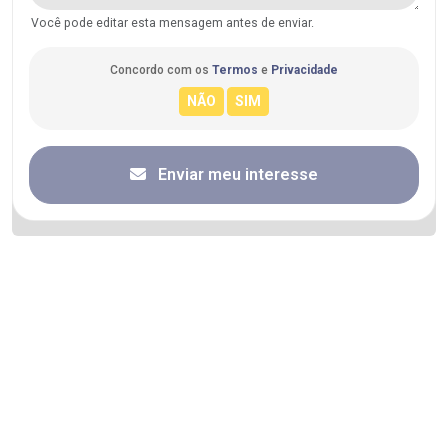
Você pode editar esta mensagem antes de enviar.
Concordo com os
Termos
e
Privacidade
Enviar meu interesse