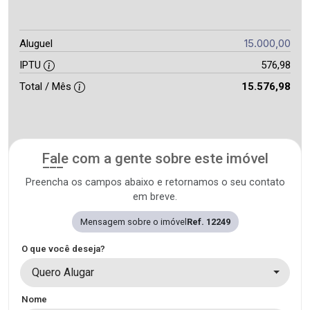
15.000,00
Aluguel
IPTU
576,98
Total / Mês
15.576,98
Fale com a gente sobre este imóvel
Preencha os campos abaixo e retornamos o seu contato
em breve.
Mensagem sobre o imóvel
Ref. 12249
O que você deseja?
Quero Alugar
Nome