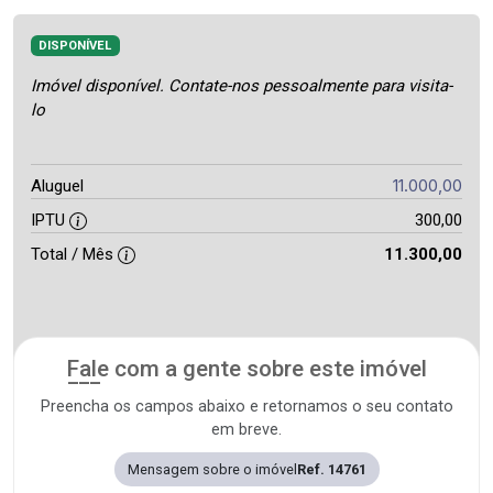
DISPONÍVEL
Imóvel disponível. Contate-nos pessoalmente para visita-
lo
11.000,00
Aluguel
IPTU
300,00
Total / Mês
11.300,00
Fale com a gente sobre este imóvel
Preencha os campos abaixo e retornamos o seu contato
em breve.
Mensagem sobre o imóvel
Ref. 14761