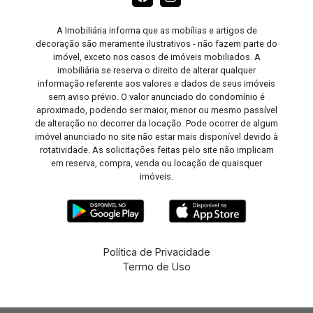
A Imobiliária informa que as mobílias e artigos de
decoração são meramente ilustrativos - não fazem parte do
imóvel, exceto nos casos de imóveis mobiliados. A
imobiliária se reserva o direito de alterar qualquer
informação referente aos valores e dados de seus imóveis
sem aviso prévio. O valor anunciado do condomínio é
aproximado, podendo ser maior, menor ou mesmo passível
de alteração no decorrer da locação. Pode ocorrer de algum
imóvel anunciado no site não estar mais disponível devido à
rotatividade. As solicitações feitas pelo site não implicam
em reserva, compra, venda ou locação de quaisquer
imóveis.
Política de Privacidade
Termo de Uso