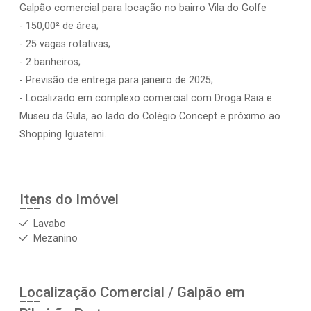
Galpão comercial para locação no bairro Vila do Golfe
- 150,00² de área;
- 25 vagas rotativas;
- 2 banheiros;
- Previsão de entrega para janeiro de 2025;
- Localizado em complexo comercial com Droga Raia e
Museu da Gula, ao lado do Colégio Concept e próximo ao
Shopping Iguatemi.
Itens do Imóvel
Lavabo
Mezanino
Localização Comercial / Galpão em