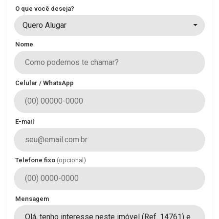
O que você deseja?
Quero Alugar
Nome
Celular / WhatsApp
E-mail
Telefone fixo
(opcional)
Mensagem