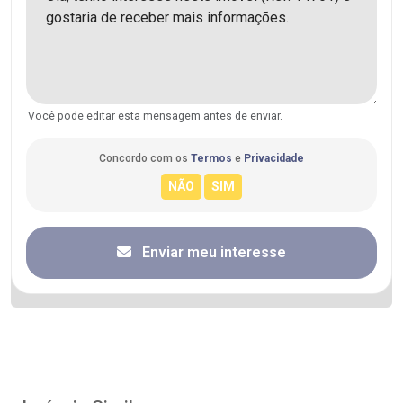
Você pode editar esta mensagem antes de enviar.
Concordo com os
Termos
e
Privacidade
Enviar meu interesse