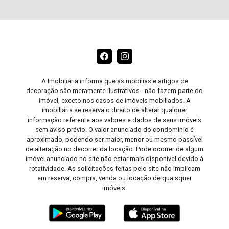
A Imobiliária informa que as mobílias e artigos de
decoração são meramente ilustrativos - não fazem parte do
imóvel, exceto nos casos de imóveis mobiliados. A
imobiliária se reserva o direito de alterar qualquer
informação referente aos valores e dados de seus imóveis
sem aviso prévio. O valor anunciado do condomínio é
aproximado, podendo ser maior, menor ou mesmo passível
de alteração no decorrer da locação. Pode ocorrer de algum
imóvel anunciado no site não estar mais disponível devido à
rotatividade. As solicitações feitas pelo site não implicam
em reserva, compra, venda ou locação de quaisquer
imóveis.