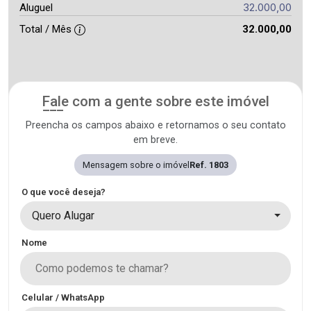
32.000,00
Aluguel
Total / Mês
32.000,00
Fale com a gente sobre este imóvel
Preencha os campos abaixo e retornamos o seu contato
em breve.
Mensagem sobre o imóvel
Ref. 1803
O que você deseja?
Quero Alugar
Nome
Celular / WhatsApp