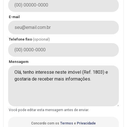
E-mail
Telefone fixo
(opcional)
Mensagem
Você pode editar esta mensagem antes de enviar.
Concordo com os
Termos
e
Privacidade