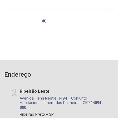
Endereço
Ribeirão Leste
Avenida Henri Nestlé, 1494 - Conjunto
Habitacional Jardim das Palmeiras, CEP:
14094-
000
Ribeirão Preto - SP