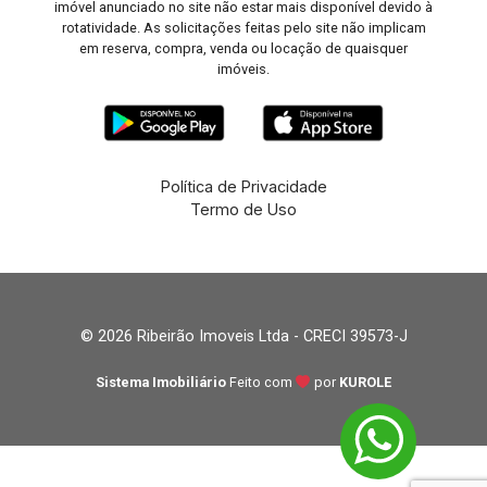
imóvel anunciado no site não estar mais disponível devido à
rotatividade. As solicitações feitas pelo site não implicam
em reserva, compra, venda ou locação de quaisquer
imóveis.
Política de Privacidade
Termo de Uso
© 2026 Ribeirão Imoveis Ltda - CRECI 39573-J
Sistema Imobiliário
Feito com
por
KUROLE