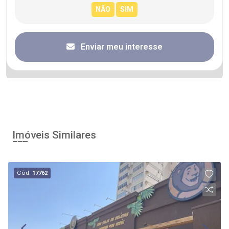
Enviar meu interesse
Imóveis Similares
Cód.
17762