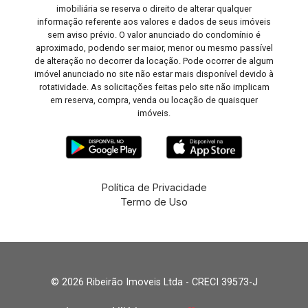
imobiliária se reserva o direito de alterar qualquer
informação referente aos valores e dados de seus imóveis
sem aviso prévio. O valor anunciado do condomínio é
aproximado, podendo ser maior, menor ou mesmo passível
de alteração no decorrer da locação. Pode ocorrer de algum
imóvel anunciado no site não estar mais disponível devido à
rotatividade. As solicitações feitas pelo site não implicam
em reserva, compra, venda ou locação de quaisquer
imóveis.
Política de Privacidade
Termo de Uso
© 2026 Ribeirão Imoveis Ltda - CRECI 39573-J