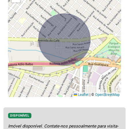
Leaflet
|
©
OpenStreetMap
DISPONÍVEL
Imóvel disponível. Contate-nos pessoalmente para visita-