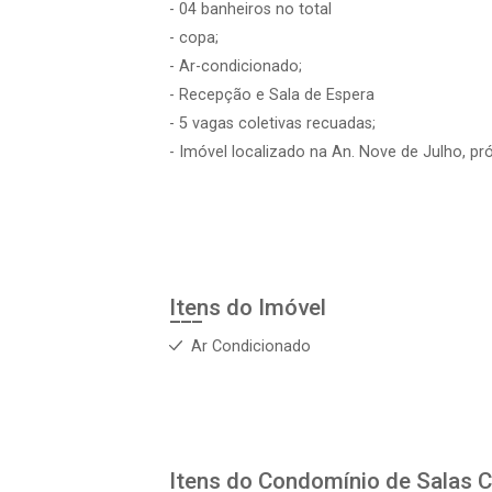
- 04 banheiros no total
- copa;
- Ar-condicionado;
- Recepção e Sala de Espera
- 5 vagas coletivas recuadas;
- Imóvel localizado na An. Nove de Julho, p
Itens do Imóvel
Ar Condicionado
Itens do Condomínio de Salas
C