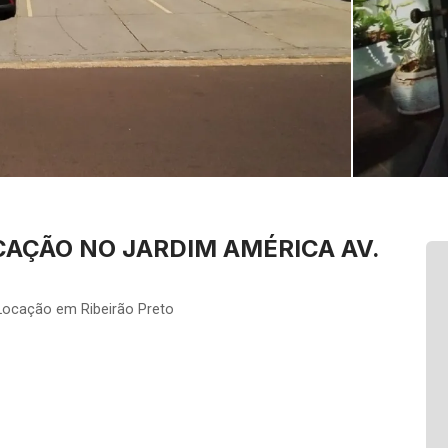
CAÇÃO NO JARDIM AMÉRICA AV.
Locação em Ribeirão Preto