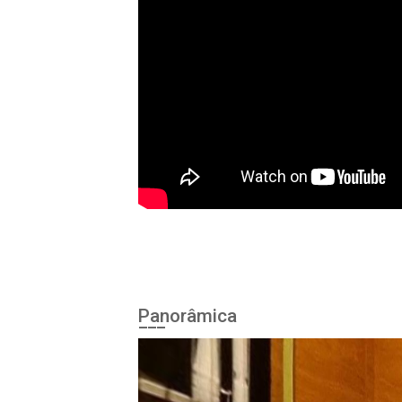
Panorâmica