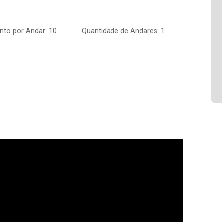
to por Andar: 10
Quantidade de Andares: 1