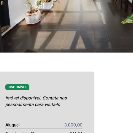
DISPONÍVEL
Imóvel disponível. Contate-nos
pessoalmente para visita-lo
3.000,00
Aluguel