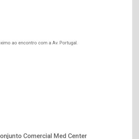
róximo ao encontro com a Av. Portugal.
onjunto Comercial Med Center