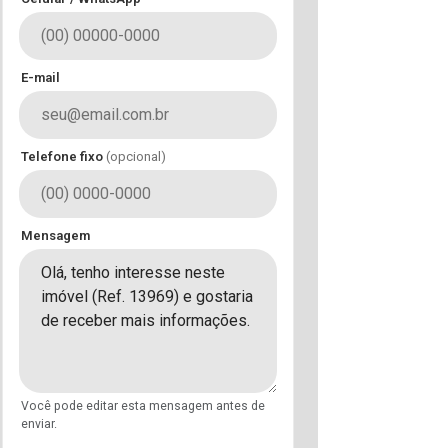
E-mail
Telefone fixo
(opcional)
Mensagem
Você pode editar esta mensagem antes de
enviar.