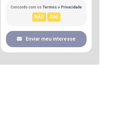
Concordo com os
Termos
e
Privacidade
Enviar meu interesse