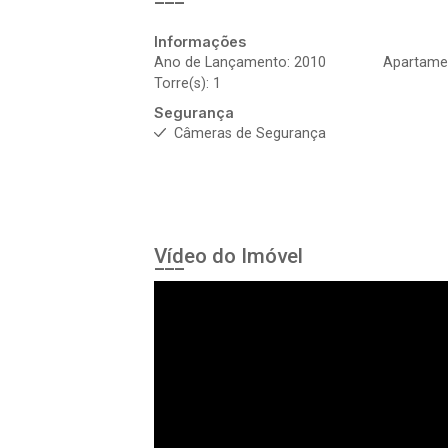
Informações
Ano de Lançamento: 2010
Apartamen
Torre(s): 1
Segurança
Câmeras de Segurança
Vídeo do Imóvel